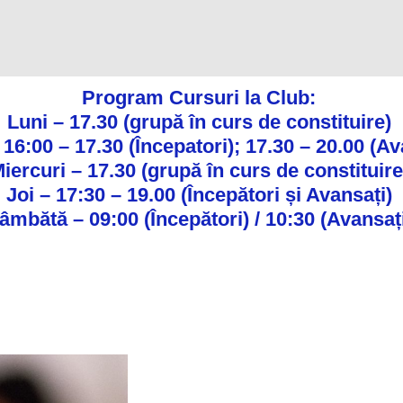
Program Cursuri la Club:
Luni – 17.30 (grupă în curs de constituire)
 16:00 – 17.30 (Începatori); 17.30 – 20.00 (Av
iercuri – 17.30 (grupă în curs de constituire
Joi – 17:30 – 19.00 (Începători și Avansați)
âmbătă – 09:00 (Începători) / 10:30 (Avansaț