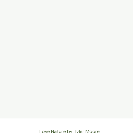
Love Nature by Tyler Moore